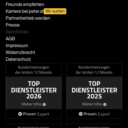
Freunde empfehlen
Karriere bei peter.at
Wir suchen
Partnerbetrieb werden
Presse
Rechtliches
AGB
Impressum
Widerrufsrecht
Datenschutz