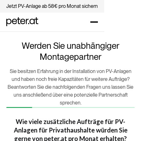
Jetzt PV-Anlage ab 58€ pro Monat sichern
Werden Sie unabhängiger
Montagepartner
Sie besitzen Erfahrung in der Installation von PV-Anlagen
und haben noch freie Kapazitäten für weitere Aufträge?
Beantworten Sie die nachfolgenden Fragen uns lassen Sie
uns anschließend über eine potenzielle Partnerschaft
sprechen.