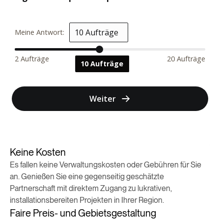
Keine Kosten
Es fallen keine Verwaltungskosten oder Gebühren für Sie
an. Genießen Sie eine gegenseitig geschätzte
Partnerschaft mit direktem Zugang zu lukrativen,
installationsbereiten Projekten in Ihrer Region.
Faire Preis- und Gebietsgestaltung