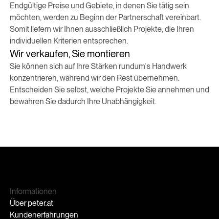
Endgültige Preise und Gebiete, in denen Sie tätig sein
möchten, werden zu Beginn der Partnerschaft vereinbart.
Somit liefern wir Ihnen ausschließlich Projekte, die Ihren
individuellen Kriterien entsprechen.
Wir verkaufen, Sie montieren
Sie können sich auf Ihre Stärken rundum's Handwerk
konzentrieren, während wir den Rest übernehmen.
Entscheiden Sie selbst, welche Projekte Sie annehmen und
bewahren Sie dadurch Ihre Unabhängigkeit.
Informationen
Über peter.at
Kundenerfahrungen